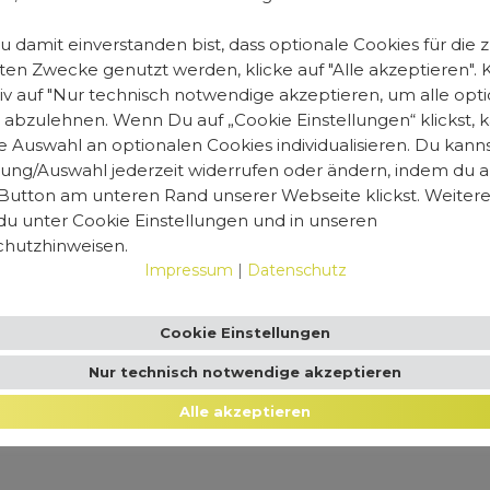
 damit einverstanden bist, dass optionale Cookies für die 
en Zwecke genutzt werden, klicke auf "Alle akzeptieren". K
tiv auf "Nur technisch notwendige akzeptieren, um alle opt
 abzulehnen. Wenn Du auf „Cookie Einstellungen“ klickst, 
e Auswahl an optionalen Cookies individualisieren. Du kann
igung/Auswahl jederzeit widerrufen oder ändern, indem du 
Button am unteren Rand unserer Webseite klickst. Weitere
 du unter Cookie Einstellungen und in unseren
hutzhinweisen.
Impressum
|
Datenschutz
Cookie Einstellungen
Nur technisch notwendige akzeptieren
Alle akzeptieren