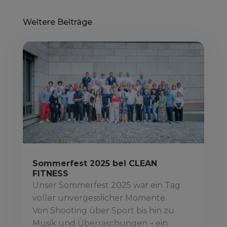
Weitere Beiträge
Sommerfest 2025 bei CLEAN
FITNESS
Unser Sommerfest 2025 war ein Tag
voller unvergesslicher Momente.
Von Shooting über Sport bis hin zu
Musik und Überraschungen – ein