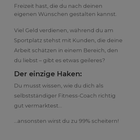
Freizeit hast, die du nach deinen
eigenen Wünschen gestalten kannst.
Viel Geld verdienen, während du am
Sportplatz stehst mit Kunden, die deine
Arbeit schätzen in einem Bereich, den
du liebst – gibt es etwas geileres?
Der einzige Haken:
Du musst wissen, wie du dich als
selbstständiger Fitness-Coach richtig
gut vermarktest…
…ansonsten wirst du zu 99% scheitern!