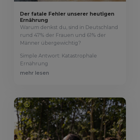
Der fatale Fehler unserer heutigen
Ernährung
Warum denkst du, sind in Deutschland
rund 47% der Frauen und 61% der
Männer übergewichtig?
Simple Antwort: Katastrophale
Ernährung
mehr lesen