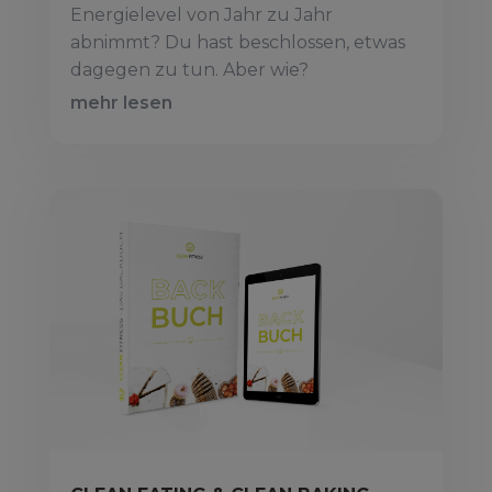
Energielevel von Jahr zu Jahr
abnimmt? Du hast beschlossen, etwas
dagegen zu tun. Aber wie?
mehr lesen