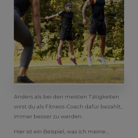
Anders als bei den meisten Tätigkeiten
wirst du als Fitness-Coach dafür bezahlt,
immer besser zu werden.
Hier ist ein Beispiel, was ich meine…