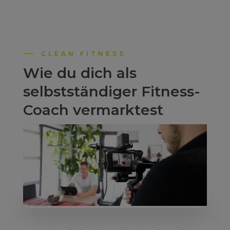
CLEAN FITNESS
Wie du dich als
selbstständiger Fitness-
Coach vermarktest