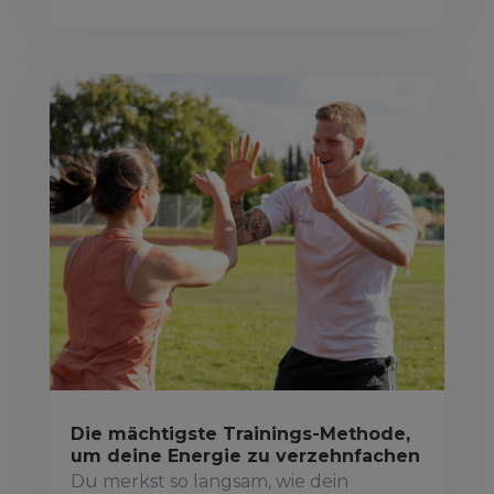
Die mächtigste Trainings-Methode,
um deine Energie zu verzehnfachen
Du merkst so langsam, wie dein