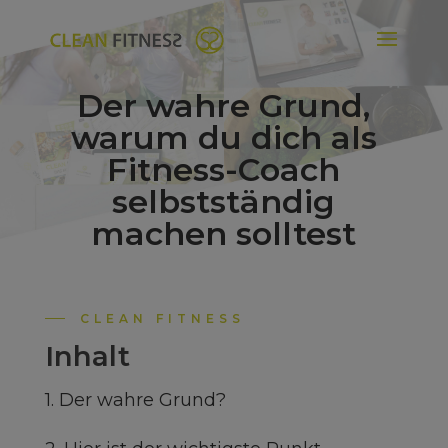
Der wahre Grund,
warum du dich als
Fitness-Coach
selbstständig
machen solltest
CLEAN FITNESS
Inhalt
1. Der wahre Grund?