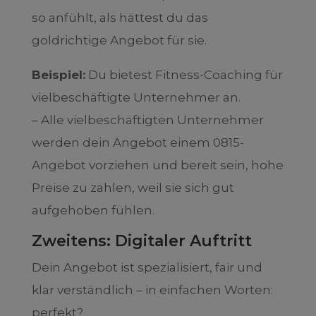
so anfühlt, als hättest du das
goldrichtige Angebot für sie.
Beispiel:
Du bietest Fitness-Coaching für
vielbeschäftigte Unternehmer an.
– Alle vielbeschäftigten Unternehmer
werden dein Angebot einem 0815-
Angebot vorziehen und bereit sein, hohe
Preise zu zahlen, weil sie sich gut
aufgehoben fühlen.
Zweitens: Digitaler Auftritt
Dein Angebot ist spezialisiert, fair und
klar verständlich – in einfachen Worten:
perfekt?