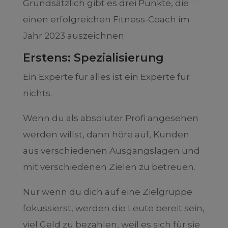
Grundsätzlich gibt es drei Punkte, die
einen erfolgreichen Fitness-Coach im
Jahr 2023 auszeichnen:
Erstens: Spezialisierung
Ein Experte für alles ist ein Experte für
nichts.
Wenn du als absoluter Profi angesehen
werden willst, dann höre auf, Kunden
aus verschiedenen Ausgangslagen und
mit verschiedenen Zielen zu betreuen.
Nur wenn du dich auf eine Zielgruppe
fokussierst, werden die Leute bereit sein,
viel Geld zu bezahlen, weil es sich für sie