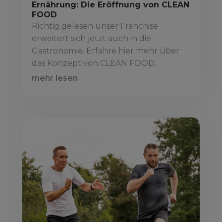
Ernährung: Die Eröffnung von CLEAN
FOOD
Richtig gelesen unser Franchise
erweitert sich jetzt auch in die
Gastronomie. Erfahre hier mehr über
das Konzept von CLEAN FOOD.
mehr lesen