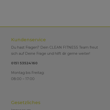
Kundenservice
Du hast Fragen? Dein CLEAN FITNESS Team freut
sich auf Deine Frage und hilft dir gerne weiter!
0151 53524160
Montag bis Freitag:
08:00 – 17:00
Gesetzliches