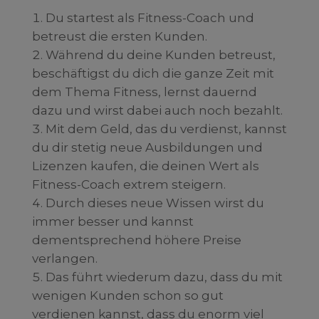
Du startest als Fitness-Coach und
betreust die ersten Kunden.
Während du deine Kunden betreust,
beschäftigst du dich die ganze Zeit mit
dem Thema Fitness, lernst dauernd
dazu und wirst dabei auch noch bezahlt.
Mit dem Geld, das du verdienst, kannst
du dir stetig neue Ausbildungen und
Lizenzen kaufen, die deinen Wert als
Fitness-Coach extrem steigern.
Durch dieses neue Wissen wirst du
immer besser und kannst
dementsprechend höhere Preise
verlangen.
Das führt wiederum dazu, dass du mit
wenigen Kunden schon so gut
verdienen kannst, dass du enorm viel