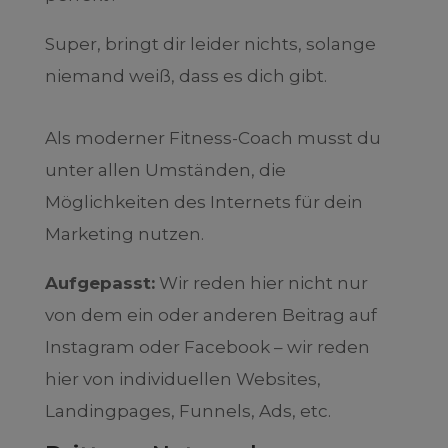
Super, bringt dir leider nichts, solange
niemand weiß, dass es dich gibt.
Als moderner Fitness-Coach musst du
unter allen Umständen, die
Möglichkeiten des Internets für dein
Marketing nutzen.
Aufgepasst:
Wir reden hier nicht nur
von dem ein oder anderen Beitrag auf
Instagram oder Facebook – wir reden
hier von individuellen Websites,
Landingpages, Funnels, Ads, etc.