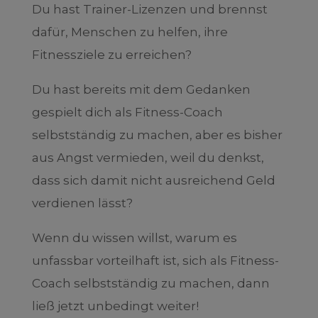
Du hast Trainer-Lizenzen und brennst
dafür, Menschen zu helfen, ihre
Fitnessziele zu erreichen?
Du hast bereits mit dem Gedanken
gespielt dich als Fitness-Coach
selbstständig zu machen, aber es bisher
aus Angst vermieden, weil du denkst,
dass sich damit nicht ausreichend Geld
verdienen lässt?
Wenn du wissen willst, warum es
unfassbar vorteilhaft ist, sich als Fitness-
Coach selbstständig zu machen, dann
ließ jetzt unbedingt weiter!