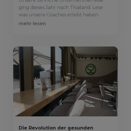
Unsere Jährliche Unternehmerreise
ging dieses Jahr nach Thailand. Lese
was unsere Coaches erlebt haben.
mehr lesen
Die Revolution der gesunden