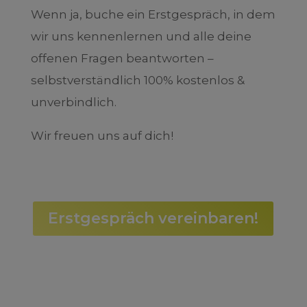
Wenn ja, buche ein Erstgespräch, in dem
wir uns kennenlernen und alle deine
offenen Fragen beantworten –
selbstverständlich 100% kostenlos &
unverbindlich.
Wir freuen uns auf dich!
Erstgespräch vereinbaren!