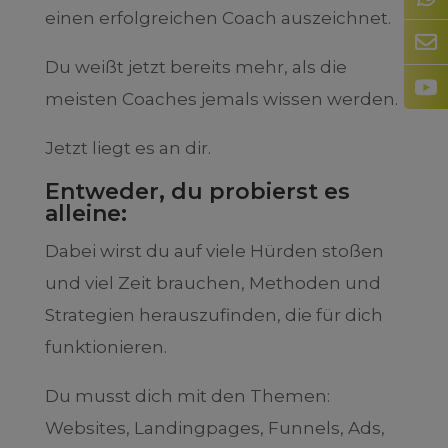
einen erfolgreichen Coach auszeichnet.
Du weißt jetzt bereits mehr, als die
meisten Coaches jemals wissen werden.
Jetzt liegt es an dir.
Entweder, du probierst es
alleine:
Dabei wirst du auf viele Hürden stoßen
und viel Zeit brauchen, Methoden und
Strategien herauszufinden, die für dich
funktionieren.
Du musst dich mit den Themen:
Websites, Landingpages, Funnels, Ads,