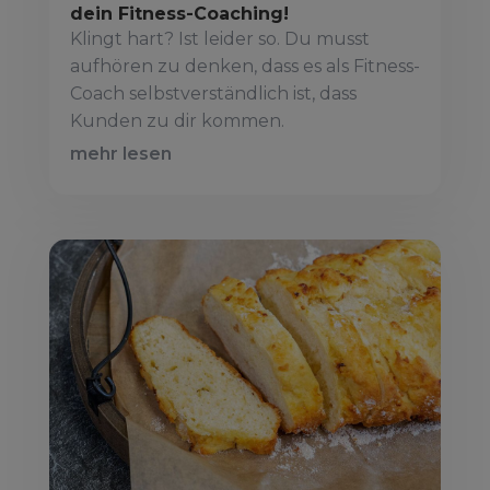
dein Fitness-Coaching!
Klingt hart? Ist leider so. Du musst
aufhören zu denken, dass es als Fitness-
Coach selbstverständlich ist, dass
Kunden zu dir kommen.
mehr lesen