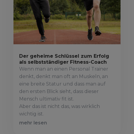
Der geheime Schlüssel zum Erfolg
als selbstständiger Fitness-Coach
Wenn man an einen Personal Trainer
denkt, denkt man oft an Muskeln, an
eine breite Statur und dass man auf
den ersten Blick sieht, dass dieser
Mensch ultimativ fit ist.
Aber das ist nicht das, was wirklich
wichtig ist.
mehr lesen