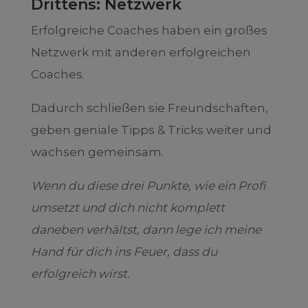
Drittens: Netzwerk
Erfolgreiche Coaches haben ein großes
Netzwerk mit anderen erfolgreichen
Coaches.
Dadurch schließen sie Freundschaften,
geben geniale Tipps & Tricks weiter und
wachsen gemeinsam.
Wenn du diese drei Punkte, wie ein Profi
umsetzt und dich nicht komplett
daneben verhältst, dann lege ich meine
Hand für dich ins Feuer, dass du
erfolgreich wirst.