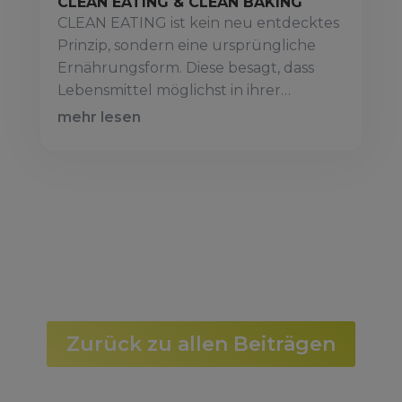
CLEAN EATING & CLEAN BAKING
CLEAN EATING ist kein neu entdecktes
Prinzip, sondern eine ursprüngliche
Ernährungsform. Diese besagt, dass
Lebensmittel möglichst in ihrer…
mehr lesen
Zurück zu allen Beiträgen