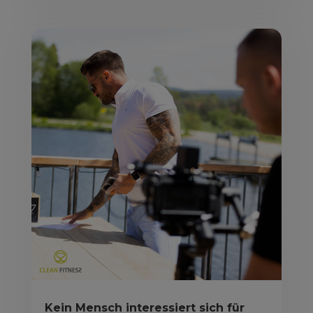
Kein Mensch interessiert sich für