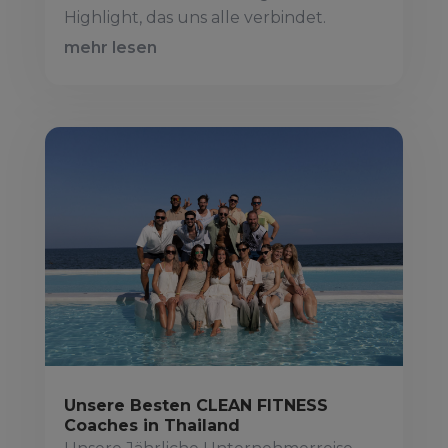
Highlight, das uns alle verbindet.
mehr lesen
Unsere Besten CLEAN FITNESS
Coaches in Thailand