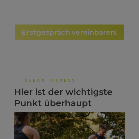
Erstgespräch vereinbaren!
CLEAN FITNESS
Hier ist der wichtigste
Punkt überhaupt