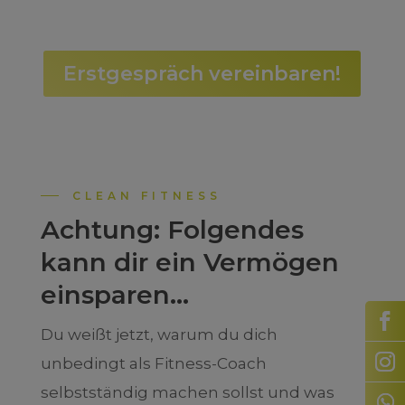
Erstgespräch vereinbaren!
CLEAN FITNESS
Achtung: Folgendes
kann dir ein Vermögen
einsparen…
Du weißt jetzt, warum du dich
unbedingt als Fitness-Coach
selbstständig machen sollst und was